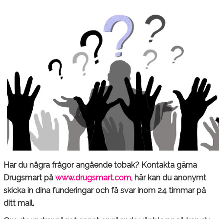
Har du några frågor angående tobak? Kontakta gärna
Drugsmart på
www.drugsmart.com
, här kan du anonymt
skicka in dina funderingar och få svar inom 24 timmar på
ditt mail.