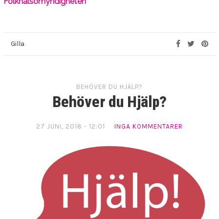
Folkhälsomyndigheten
Gilla
BEHÖVER DU HJÄLP?
Behöver du Hjälp?
27 JUNI, 2018 - 12:01
INGA KOMMENTARER